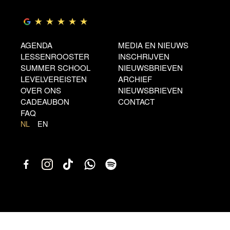
AGENDA
MEDIA EN NIEUWS
LESSENROOSTER
INSCHRIJVEN
SUMMER SCHOOL
NIEUWSBRIEVEN
LEVELVEREISTEN
ARCHIEF
OVER ONS
NIEUWSBRIEVEN
CADEAUBON
CONTACT
FAQ
NL
EN