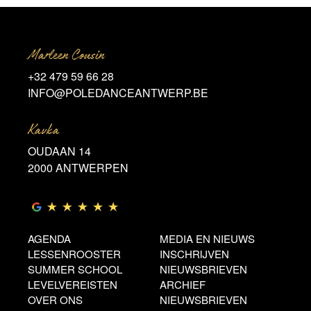
Marleen Cousin
+32 479 59 66 28
INFO@POLEDANCEANTWERP.BE
Kavka
OUDAAN 14
2000 ANTWERPEN
AGENDA
MEDIA EN NIEUWS
LESSENROOSTER
INSCHRIJVEN
SUMMER SCHOOL
NIEUWSBRIEVEN
LEVELVEREISTEN
ARCHIEF
OVER ONS
NIEUWSBRIEVEN