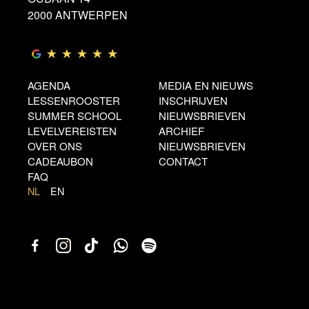
2000 ANTWERPEN
AGENDA
MEDIA EN NIEUWS
LESSENROOSTER
INSCHRIJVEN
SUMMER SCHOOL
NIEUWSBRIEVEN
LEVELVEREISTEN
ARCHIEF
OVER ONS
NIEUWSBRIEVEN
CADEAUBON
CONTACT
FAQ
NL
EN