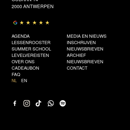
2000 ANTWERPEN
AGENDA
MEDIA EN NIEUWS
LESSENROOSTER
INSCHRIJVEN
SUMMER SCHOOL
NIEUWSBRIEVEN
LEVELVEREISTEN
ARCHIEF
OVER ONS
NIEUWSBRIEVEN
CADEAUBON
CONTACT
FAQ
NL
EN