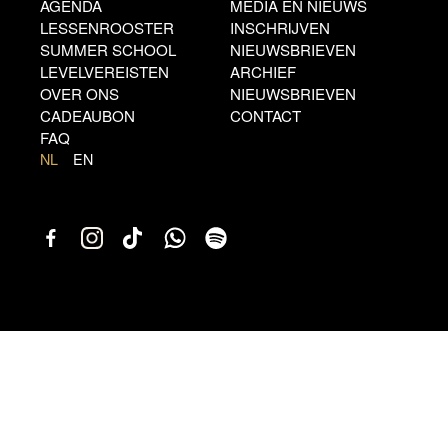
AGENDA
MEDIA EN NIEUWS
LESSENROOSTER
INSCHRIJVEN
SUMMER SCHOOL
NIEUWSBRIEVEN
LEVELVEREISTEN
ARCHIEF
OVER ONS
NIEUWSBRIEVEN
CADEAUBON
CONTACT
FAQ
NL
EN