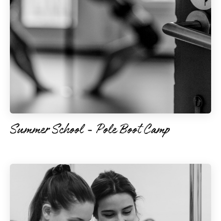
Summer School - Pole Boot Camp