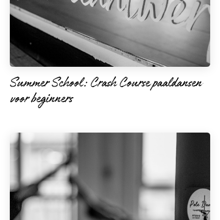
Summer School: Crash Course paaldansen
voor beginners