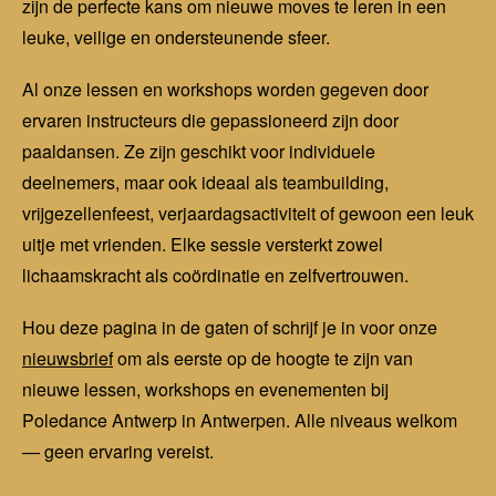
zijn de perfecte kans om nieuwe moves te leren in een
leuke, veilige en ondersteunende sfeer.
Al onze lessen en workshops worden gegeven door
ervaren instructeurs die gepassioneerd zijn door
paaldansen. Ze zijn geschikt voor individuele
deelnemers, maar ook ideaal als teambuilding,
vrijgezellenfeest, verjaardagsactiviteit of gewoon een leuk
uitje met vrienden. Elke sessie versterkt zowel
lichaamskracht als coördinatie en zelfvertrouwen.
Hou deze pagina in de gaten of schrijf je in voor onze
nieuwsbrief
om als eerste op de hoogte te zijn van
nieuwe lessen, workshops en evenementen bij
Poledance Antwerp in Antwerpen. Alle niveaus welkom
— geen ervaring vereist.